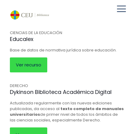
CIENCIAS DE LA EDUCACIÓN
Educalex
Base de datos de normativa jurídica sobre educación.
Ver recurso
DERECHO
Dykinson Biblioteca Académica Digital
Actualizada regularmente con las nuevas ediciones
publicadas, da acceso al
texto completo de manuales
universitarios
de primer nivel de todos los ámbitos de
las ciencias sociales, especialmente Derecho.