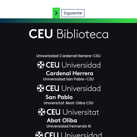
Siguiente
Universidad Cardenal Herrera-CEU
Universidad San Pablo-CEU
Universitat Abat Oliba CEU
Universidad Fernando III