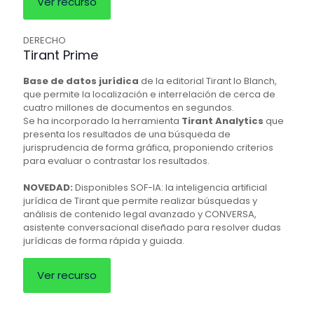
Ver recurso
DERECHO
Tirant Prime
Base de datos jurídica
de la editorial Tirant lo Blanch,
que permite la localización e interrelación de cerca de
cuatro millones de documentos en segundos.
Se ha incorporado la herramienta
Tirant Analytics
que
presenta los resultados de una búsqueda de
jurisprudencia de forma gráfica, proponiendo criterios
para evaluar o contrastar los resultados.
NOVEDAD:
Disponibles SOF-IA: la inteligencia artificial
jurídica de Tirant que permite realizar búsquedas y
análisis de contenido legal avanzado y CONVERSA,
asistente conversacional diseñado para resolver dudas
jurídicas de forma rápida y guiada.
Ver recurso