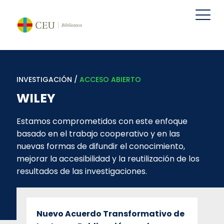
INVESTIGACIÓN /
ACCESO ABIERTO
WILEY
Estamos comprometidos con este enfoque
basado en el trabajo cooperativo y en las
nuevas formas de difundir el conocimiento,
mejorar la accesibilidad y la reutilización de los
resultados de las investigaciones.
Nuevo Acuerdo Transformativo de