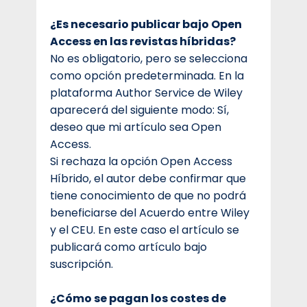
¿Es necesario publicar bajo Open
Access en las revistas híbridas?
No es obligatorio, pero se selecciona
como opción predeterminada. En la
plataforma Author Service de Wiley
aparecerá del siguiente modo: Sí,
deseo que mi artículo sea Open
Access.
Si rechaza la opción Open Access
Híbrido, el autor debe confirmar que
tiene conocimiento de que no podrá
beneficiarse del Acuerdo entre Wiley
y el CEU. En este caso el artículo se
publicará como artículo bajo
suscripción.
¿Cómo se pagan los costes de