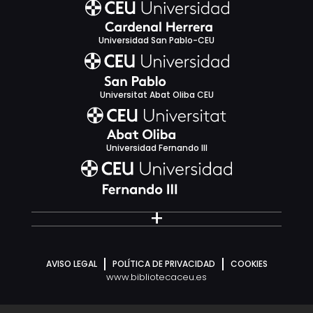
Universidad San Pablo-CEU
Universitat Abat Oliba CEU
Universidad Fernando III
+
AVISO LEGAL
POLÍTICA DE PRIVACIDAD
COOKIES
www.bibliotecaceu.es