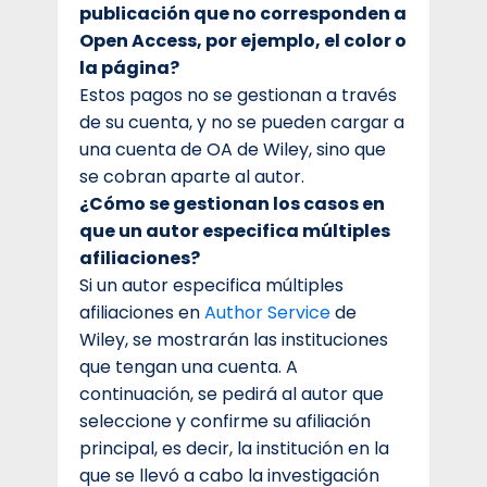
publicación que no corresponden a
Open Access, por ejemplo, el color o
la página?
Estos pagos no se gestionan a través
de su cuenta, y no se pueden cargar a
una cuenta de OA de Wiley, sino que
se cobran aparte al autor.
¿Cómo se gestionan los casos en
que un autor especifica múltiples
afiliaciones?
Si un autor especifica múltiples
afiliaciones en
Author Service
de
Wiley, se mostrarán las instituciones
que tengan una cuenta. A
continuación, se pedirá al autor que
seleccione y confirme su afiliación
principal, es decir, la institución en la
que se llevó a cabo la investigación