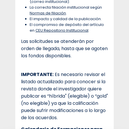
(correo institucional).
La correcta filiación institucional según
Normas de filiación
.
El impacto y calidad de la publicación.
El compromiso de depósito del artículo
en
CEU Repositorio Institucional
.
Las solicitudes se atenderán por
orden de llegada, hasta que se agoten
los fondos disponibles.
IMPORTANTE:
Es necesario revisar el
listado actualizado para conocer si la
revista donde el investigador quiere
publicar es “híbrida" (elegible) o “gold"
(no elegible) ya que la calificación
puede sufrir modificaciones a lo largo
de los acuerdos.