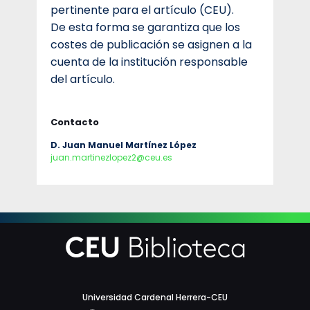
pertinente para el artículo (CEU).
De esta forma se garantiza que los
costes de publicación se asignen a la
cuenta de la institución responsable
del artículo.
Contacto
D. Juan Manuel Martínez López
juan.martinezlopez2@ceu.es
Universidad Cardenal Herrera-CEU