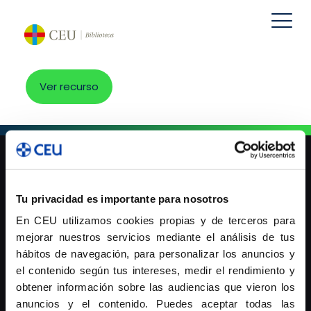
Ver recurso
Tu privacidad es importante para nosotros
Universidad Cardenal Herrera-CEU
En CEU utilizamos cookies propias y de terceros para
mejorar nuestros servicios mediante el análisis de tus
hábitos de navegación, para personalizar los anuncios y
Universidad San Pablo-CEU
el contenido según tus intereses, medir el rendimiento y
obtener información sobre las audiencias que vieron los
anuncios y el contenido. Puedes aceptar todas las