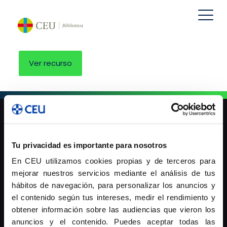
Ver recurso
Tu privacidad es importante para nosotros
Universidad Cardenal Herrera-CEU
En CEU utilizamos cookies propias y de terceros para
mejorar nuestros servicios mediante el análisis de tus
hábitos de navegación, para personalizar los anuncios y
Universidad San Pablo-CEU
el contenido según tus intereses, medir el rendimiento y
obtener información sobre las audiencias que vieron los
anuncios y el contenido. Puedes aceptar todas las